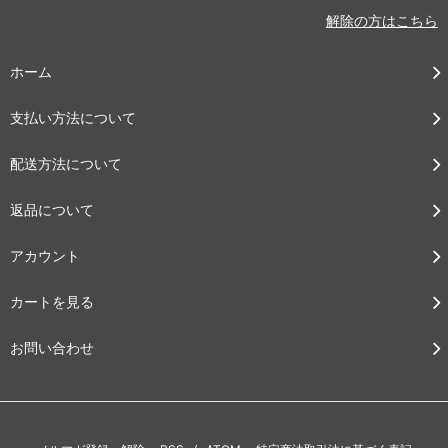
解除の方はこちら
ホーム
支払い方法について
配送方法について
返品について
アカウント
カートを見る
お問い合わせ