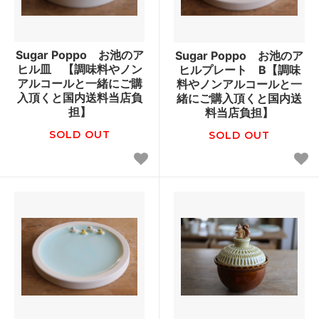
Sugar Poppo お池のア
Sugar Poppo お池のア
ヒル皿 【調味料やノン
ヒルプレート B【調味
アルコールと一緒にご購
料やノンアルコールと一
入頂くと国内送料当店負
緒にご購入頂くと国内送
担】
料当店負担】
SOLD OUT
SOLD OUT