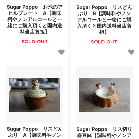
Sugar Poppo お池のア
Sugar Poppo リスどん
ヒルプレート A【調味
ぶり B【調味料やノン
料やノンアルコールと一
アルコールと一緒にご購
緒にご購入頂くと国内送
入頂くと国内送料当店負
料当店負担】
担】
SOLD OUT
SOLD OUT
Sugar Poppo リスどん
Sugar Poppo リス切り
ぶり A【調味料やノン
株豆鉢【調味料やノンア