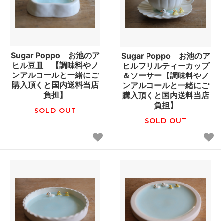
Sugar Poppo お池のア
Sugar Poppo お池のア
ヒル豆皿 【調味料やノ
ヒルフリルティーカップ
ンアルコールと一緒にご
＆ソーサー【調味料やノ
購入頂くと国内送料当店
ンアルコールと一緒にご
負担】
購入頂くと国内送料当店
負担】
SOLD OUT
SOLD OUT