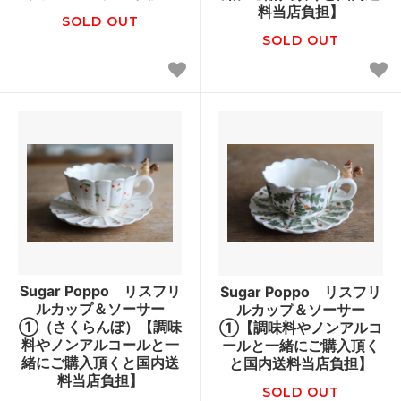
料当店負担】
SOLD OUT
SOLD OUT
Sugar Poppo リスフリ
Sugar Poppo リスフリ
ルカップ＆ソーサー
ルカップ＆ソーサー
①（さくらんぼ）【調味
①【調味料やノンアルコ
料やノンアルコールと一
ールと一緒にご購入頂く
緒にご購入頂くと国内送
と国内送料当店負担】
料当店負担】
SOLD OUT