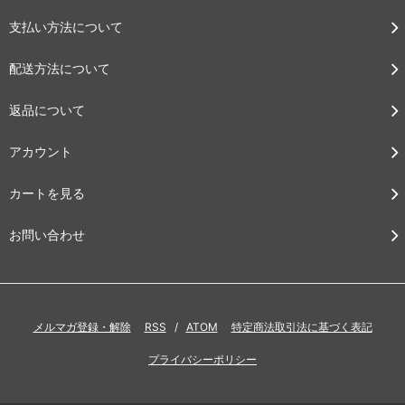
支払い方法について
配送方法について
返品について
アカウント
カートを見る
お問い合わせ
メルマガ登録・解除
RSS
/
ATOM
特定商法取引法に基づく表記
プライバシーポリシー