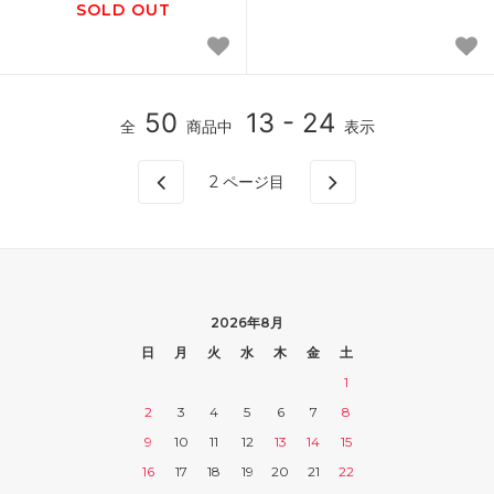
SOLD OUT
50
13 - 24
全
商品中
表示
2
ページ目
2026年8月
日
月
火
水
木
金
土
1
2
3
4
5
6
7
8
9
10
11
12
13
14
15
16
17
18
19
20
21
22