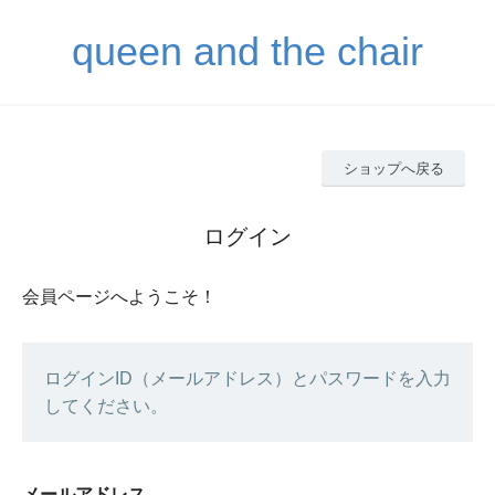
queen and the chair
ショップへ戻る
ログイン
会員ページへようこそ！
ログインID（メールアドレス）とパスワードを入力
してください。
メールアドレス