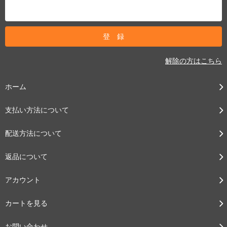
解除の方はこちら
ホーム
支払い方法について
配送方法について
返品について
アカウント
カートを見る
お問い合わせ