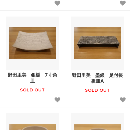
野田里美 銀樹 7寸角
野田里美 墨銀 足付長
皿
板皿A
SOLD OUT
SOLD OUT