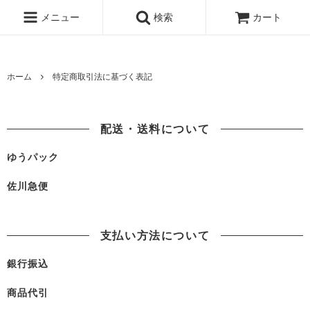
www.qandc.shop
メニュー
検索
カート
ホーム
特定商取引法に基づく表記
配送・送料について
ゆうパック
佐川急便
支払い方法について
銀行振込
商品代引