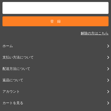
解除の方はこちら
ホーム
支払い方法について
配送方法について
返品について
アカウント
カートを見る