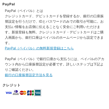
PayPal
PayPal（ペイパル）とは
クレジットカード、デビットカードを登録するか、銀行の口座振
替設定を行うだけで、IDとパスワードのみでの取引が可能に。お
支払い情報をお店側に伝えることなく安全にご利用いただけま
す。新規登録も無料。クレジットカード・デビットカードはご購
入画面から、銀行口座はペイパルのホームページから設定できま
す。
PayPal（ペイパル）の無料新規登録はこちら
PayPal（ペイパル）で銀行口座から支払うには、ペイパルのアカ
ウント内から口座振替設定が必要です。詳しいステップは下記よ
りご確認ください。
銀行の口座振替設定方法を見る
クレジット