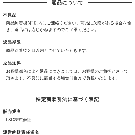
返品について
不良品
商品到着後3日以内にご連絡ください。商品に欠陥がある場合を除
き、返品には応じかねますのでご了承ください。
返品期限
商品到着後３日以内とさせていただきます。
返品送料
お客様都合による返品につきましては、お客様のご負担とさせて
頂きます。不良品に該当する場合は当方で負担いたします。
特定商取引法に基づく表記
販売業者
L&D株式会社
運営統括責任者名