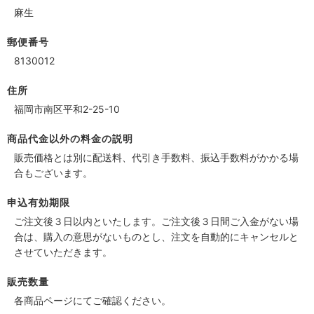
麻生
郵便番号
8130012
住所
福岡市南区平和2-25-10
商品代金以外の料金の説明
販売価格とは別に配送料、代引き手数料、振込手数料がかかる場
合もございます。
申込有効期限
ご注文後３日以内といたします。ご注文後３日間ご入金がない場
合は、購入の意思がないものとし、注文を自動的にキャンセルと
させていただきます。
販売数量
各商品ページにてご確認ください。