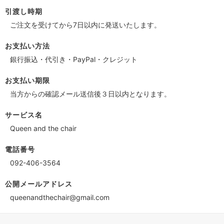
引渡し時期
ご注文を受けてから7日以内に発送いたします。
お支払い方法
銀行振込・代引き・PayPal・クレジット
お支払い期限
当方からの確認メール送信後３日以内となります。
サービス名
Queen and the chair
電話番号
092-406-3564
公開メールアドレス
queenandthechair@gmail.com