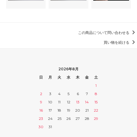
この商品について問い合わせる
買い物を続ける
2026年8月
日
月
火
水
木
金
土
1
2
3
4
5
6
7
8
9
10
11
12
13
14
15
16
17
18
19
20
21
22
23
24
25
26
27
28
29
30
31