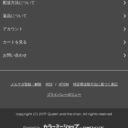
配送方法について
返品について
アカウント
カートを見る
お問い合わせ
メルマガ登録・解除
RSS
/
ATOM
特定商法取引法に基づく表記
プライバシーポリシー
copyright (C) 2017 Queen and the chair, All rights reserved
Powered by