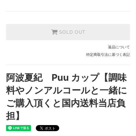
SOLD OUT
返品について
特定商取引法に基づく表記
阿波夏紀 Puu カップ【調味
料やノンアルコールと一緒に
ご購入頂くと国内送料当店負
担】