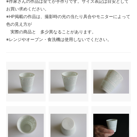
※作家さんの作品は全てが手作りです。サイズ表記は目安として
お買い求めください。
※HP掲載の作品は、撮影時の光の当たり具合やモニターによって
色の見え方が
実際の商品と 多少異なることがあります。
※レンジやオーブン・食洗機は使用しないでください。