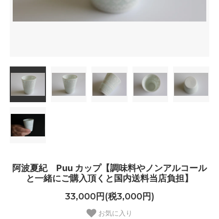
阿波夏紀 Puu カップ【調味料やノンアルコール
と一緒にご購入頂くと国内送料当店負担】
33,000円(税3,000円)
お気に入り