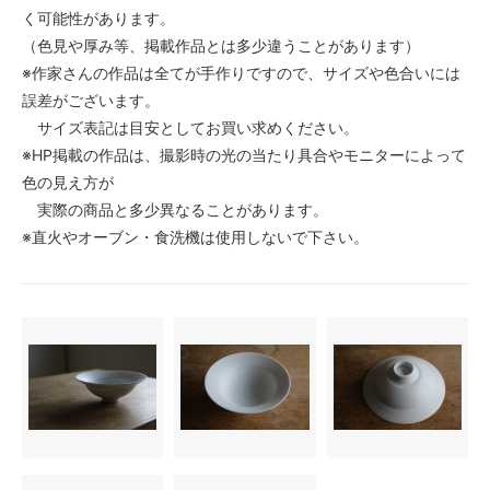
く可能性があります。
（色見や厚み等、掲載作品とは多少違うことがあります）
※作家さんの作品は全てが手作りですので、サイズや色合いには
誤差がございます。
サイズ表記は目安としてお買い求めください。
※HP掲載の作品は、撮影時の光の当たり具合やモニターによって
色の見え方が
実際の商品と多少異なることがあります。
※直火やオーブン・食洗機は使用しないで下さい。