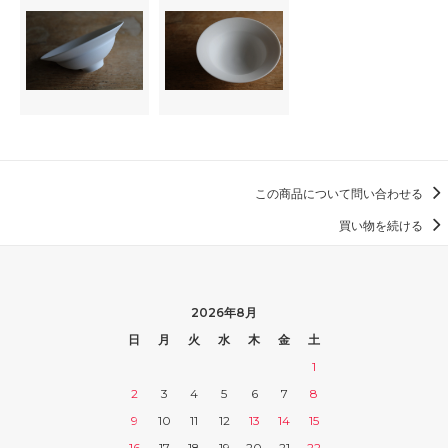
この商品について問い合わせる
買い物を続ける
2026年8月
日
月
火
水
木
金
土
1
2
3
4
5
6
7
8
9
10
11
12
13
14
15
16
17
18
19
20
21
22