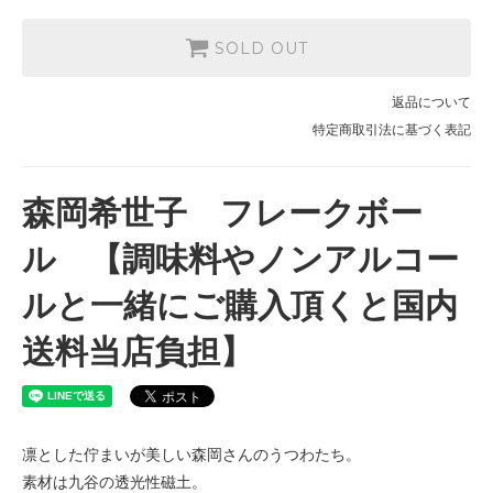
SOLD OUT
返品について
特定商取引法に基づく表記
森岡希世子 フレークボー
ル 【調味料やノンアルコー
ルと一緒にご購入頂くと国内
送料当店負担】
凛とした佇まいが美しい森岡さんのうつわたち。
素材は九谷の透光性磁土。