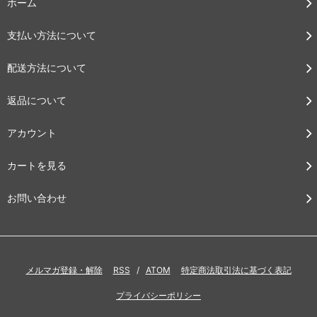
ホーム
支払い方法について
配送方法について
返品について
アカウント
カートを見る
お問い合わせ
メルマガ登録・解除
RSS
/
ATOM
特定商法取引法に基づく表記
プライバシーポリシー