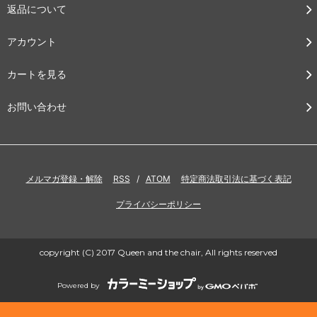
返品について
アカウント
カートを見る
お問い合わせ
メルマガ登録・解除
RSS
/
ATOM
特定商法取引法に基づく表記
プライバシーポリシー
copyright (C) 2017 Queen and the chair, All rights reserved
Powered by