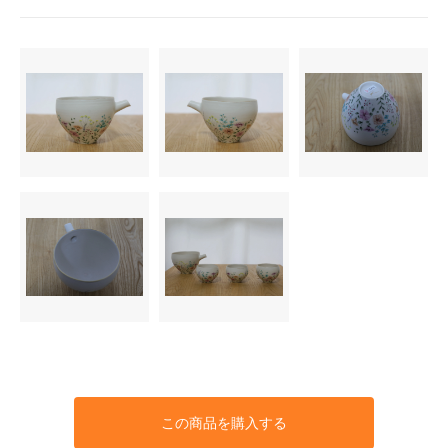
この商品を購入する