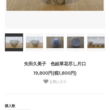
矢田久美子 色絵草花尽し片口
19,800円(税1,800円)
お気に入り
購入数