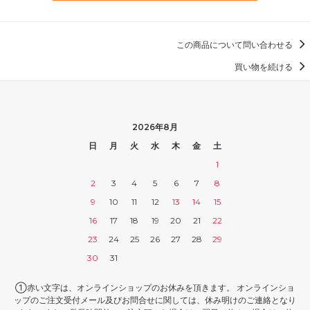
この商品について問い合わせる
買い物を続ける
2026年8月
日
月
火
水
木
金
土
1
2
3
4
5
6
7
8
9
10
11
12
13
14
15
16
17
18
19
20
21
22
23
24
25
26
27
28
29
30
31
①赤い文字は、オンラインショップのお休みを頂きます。 オンラインショ
ップのご注文受付メール及びお問合せに関しては、休み明けのご連絡となり