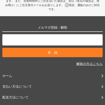
ます。 また、営業時間外にご注文頂いた場合は、翌日（休みの場合は、休
み明け）にご注文受付メールをお送りします。 ②現在、通販のみのご対応
です。
メルマガ登録・解除
解除の方はこちら
ホーム
支払い方法について
配送方法について