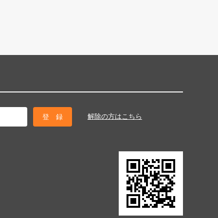
解除の方はこちら