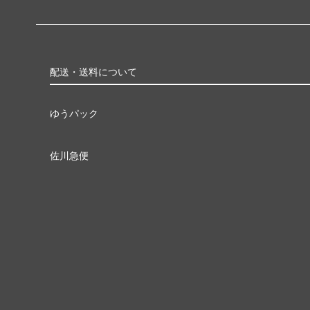
配送・送料について
ゆうパック
佐川急便