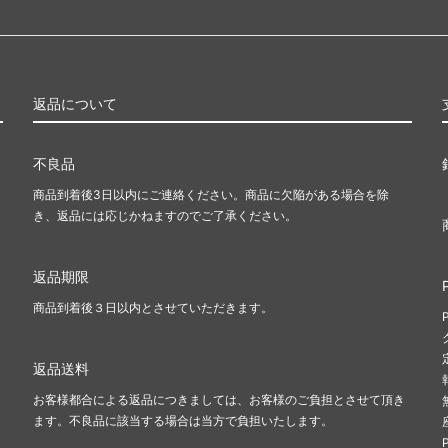
返品について
不良品
商品到着後3日以内にご連絡ください。商品に欠陥がある場合を除
き、返品には応じかねますのでご了承ください。
返品期限
商品到着後３日以内とさせていただきます。
返品送料
お客様都合による返品につきましては、お客様のご負担とさせて頂き
ます。不良品に該当する場合は当方で負担いたします。