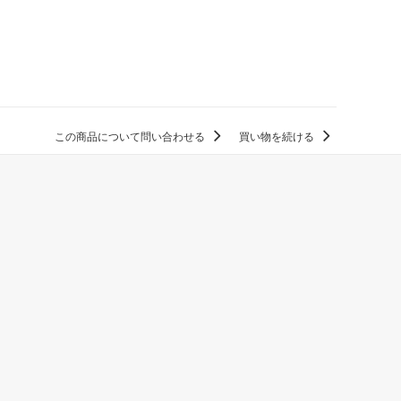
この商品について問い合わせる
買い物を続ける