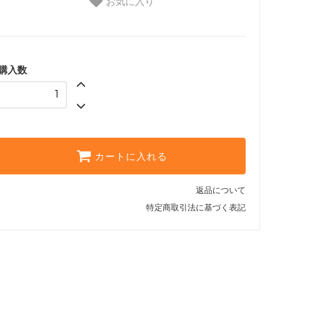
お気に入り
購入数
カートに入れる
返品について
特定商取引法に基づく表記