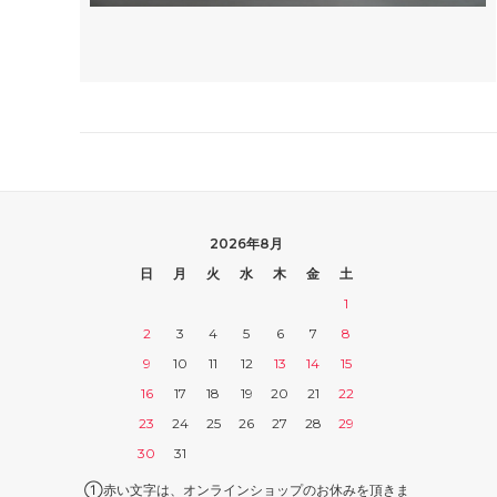
2026年8月
日
月
火
水
木
金
土
1
2
3
4
5
6
7
8
9
10
11
12
13
14
15
16
17
18
19
20
21
22
23
24
25
26
27
28
29
30
31
①赤い文字は、オンラインショップのお休みを頂きま