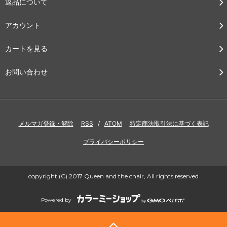
返品について
アカウント
カートを見る
お問い合わせ
メルマガ登録・解除
RSS
/
ATOM
特定商法取引法に基づく表記
プライバシーポリシー
copyright (C) 2017 Queen and the chair, All rights reserved
Powered by