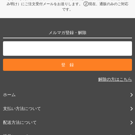
み明け）にご注文受付メールをお送りします。 ②現在、通販のみのご対応
です。
メルマガ登録・解除
解除の方はこちら
ホーム
支払い方法について
配送方法について