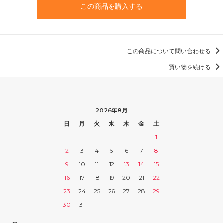
この商品を購入する
この商品について問い合わせる
買い物を続ける
2026年8月
日
月
火
水
木
金
土
1
2
3
4
5
6
7
8
9
10
11
12
13
14
15
16
17
18
19
20
21
22
23
24
25
26
27
28
29
30
31