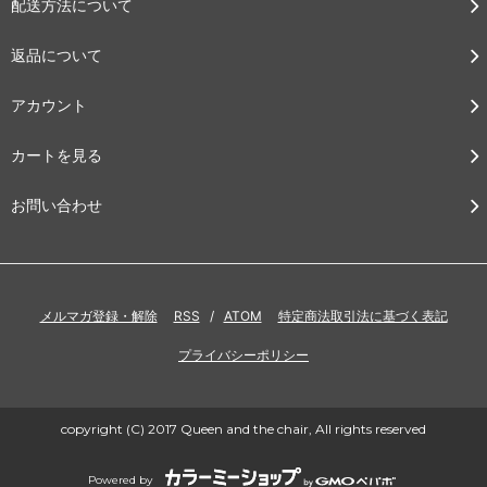
配送方法について
返品について
アカウント
カートを見る
お問い合わせ
メルマガ登録・解除
RSS
/
ATOM
特定商法取引法に基づく表記
プライバシーポリシー
copyright (C) 2017 Queen and the chair, All rights reserved
Powered by