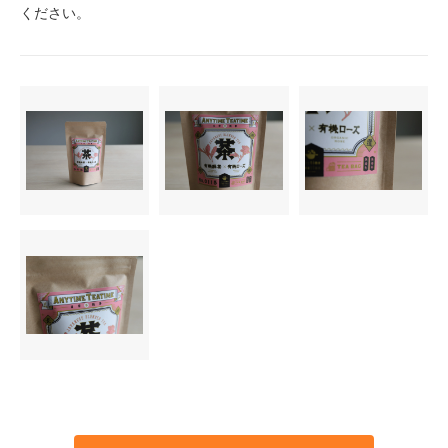
ください。