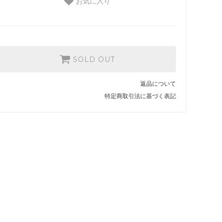
お気に入り
SOLD OUT
返品について
特定商取引法に基づく表記