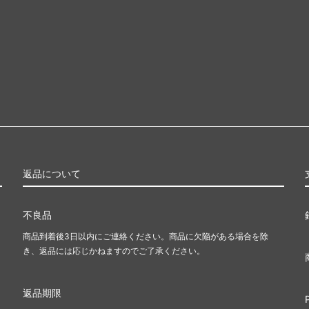
返品について
不良品
商品到着後3日以内にご連絡ください。商品に欠陥がある場合を除
き、返品には応じかねますのでご了承ください。
返品期限