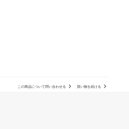
この商品について問い合わせる
買い物を続ける