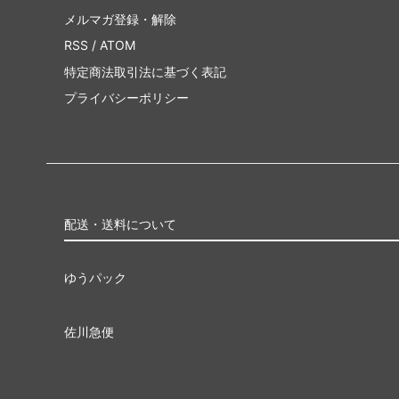
メルマガ登録・解除
RSS
/
ATOM
特定商法取引法に基づく表記
プライバシーポリシー
配送・送料について
ゆうパック
佐川急便