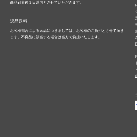
商品到着後３日以内とさせていただきます。
返品送料
お客様都合による返品につきましては、お客様のご負担とさせて頂き
ます。不良品に該当する場合は当方で負担いたします。