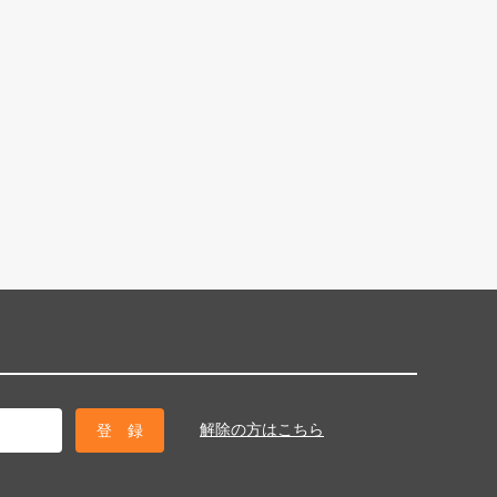
解除の方はこちら