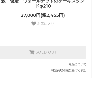
森 俊宏 ウォールナットのケーキスタン
ドφ210
27,000円(税2,455円)
お気に入り
SOLD OUT
返品について
特定商取引法に基づく表記