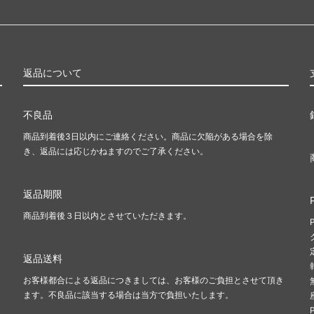
返品について
不良品
商品到着後3日以内にご連絡ください。商品に欠陥がある場合を除
き、返品には応じかねますのでご了承ください。
返品期限
商品到着後３日以内とさせていただきます。
返品送料
お客様都合による返品につきましては、お客様のご負担とさせて頂き
ます。不良品に該当する場合は当方で負担いたします。