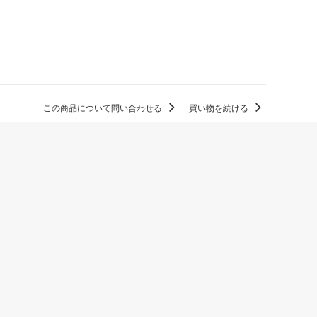
この商品について問い合わせる
買い物を続ける