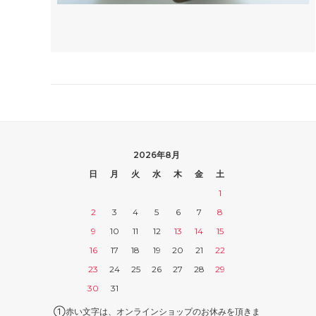
2026年8月
日
月
火
水
木
金
土
1
2
3
4
5
6
7
8
9
10
11
12
13
14
15
16
17
18
19
20
21
22
23
24
25
26
27
28
29
30
31
①赤い文字は、オンラインショップのお休みを頂きま