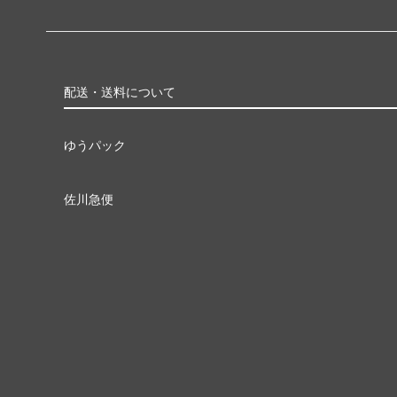
配送・送料について
ゆうパック
佐川急便