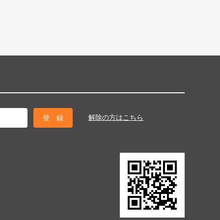
解除の方はこちら