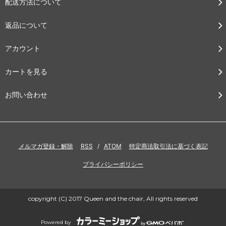
配送方法について
返品について
アカウント
カートを見る
お問い合わせ
メルマガ登録・解除
RSS
/
ATOM
特定商法取引法に基づく表記
プライバシーポリシー
copyright (C) 2017 Queen and the chair, All rights reserved
Powered by