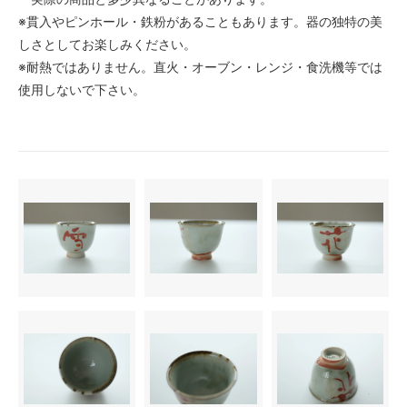
※貫入やピンホール・鉄粉があることもあります。器の独特の美
しさとしてお楽しみください。
※耐熱ではありません。直火・オーブン・レンジ・食洗機等では
使用しないで下さい。