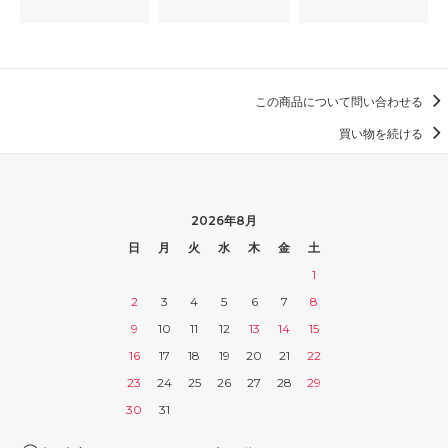
この商品について問い合わせる
買い物を続ける
2026年8月
日
月
火
水
木
金
土
1
2
3
4
5
6
7
8
9
10
11
12
13
14
15
16
17
18
19
20
21
22
23
24
25
26
27
28
29
30
31