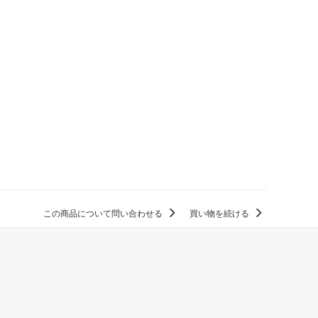
この商品について問い合わせる
買い物を続ける