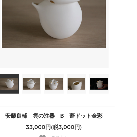
安藤良輔 雲の注器 B 蓋ドット金彩
33,000円(税3,000円)