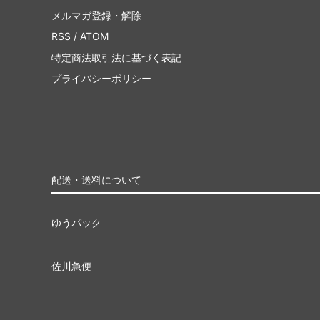
メルマガ登録・解除
RSS
/
ATOM
特定商法取引法に基づく表記
プライバシーポリシー
配送・送料について
ゆうパック
佐川急便