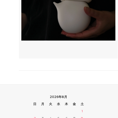
2026年8月
日
月
火
水
木
金
土
1