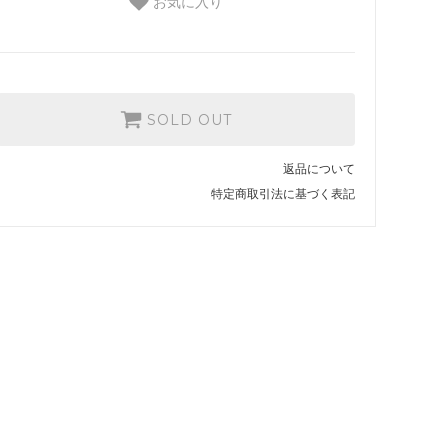
お気に入り
SOLD OUT
返品について
特定商取引法に基づく表記