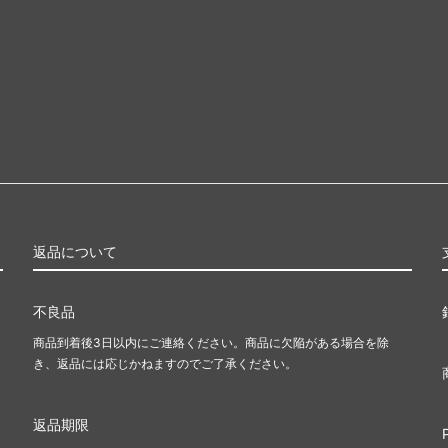
返品について
不良品
商品到着後3日以内にご連絡ください。商品に欠陥がある場合を除
き、返品には応じかねますのでご了承ください。
返品期限