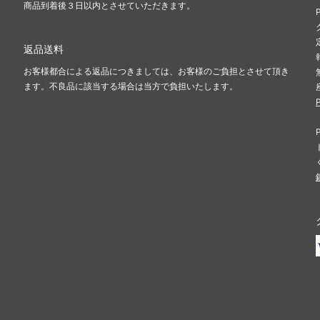
商品到着後３日以内とさせていただきます。
返品送料
お客様都合による返品につきましては、お客様のご負担とさせて頂き
ます。不良品に該当する場合は当方で負担いたします。