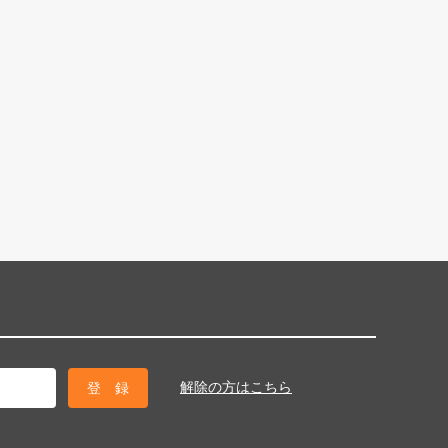
解除の方はこちら