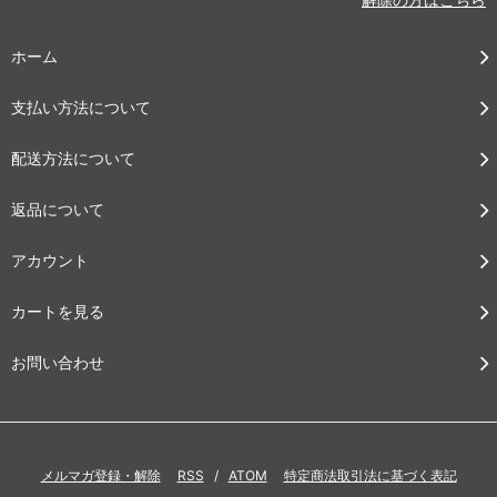
ホーム
支払い方法について
配送方法について
返品について
アカウント
カートを見る
お問い合わせ
メルマガ登録・解除
RSS
/
ATOM
特定商法取引法に基づく表記