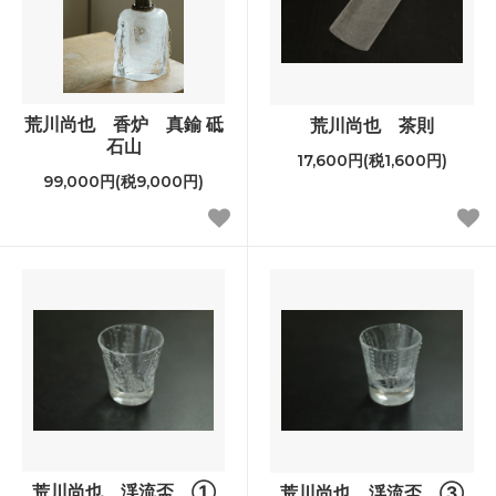
荒川尚也 香炉 真鍮 砥
荒川尚也 茶則
石山
17,600円(税1,600円)
99,000円(税9,000円)
荒川尚也 渓流盃 ①
荒川尚也 渓流盃 ③