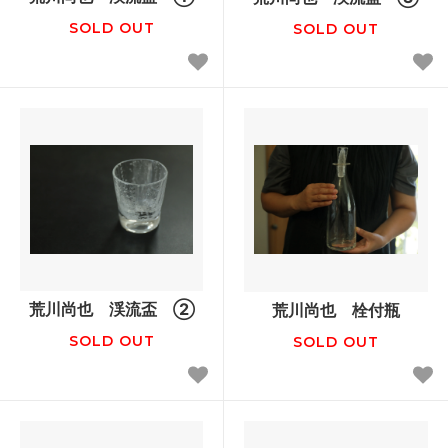
SOLD OUT
SOLD OUT
荒川尚也 渓流盃 ②
荒川尚也 栓付瓶
SOLD OUT
SOLD OUT