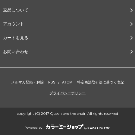
返品について
アカウント
カートを見る
お問い合わせ
メルマガ登録・解除
RSS
/
ATOM
特定商法取引法に基づく表記
プライバシーポリシー
copyright (C) 2017 Queen and the chair, All rights reserved
Powered by