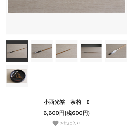
小西光裕 茶杓 E
6,600円(税600円)
お気に入り