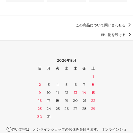
この商品について問い合わせる
買い物を続ける
2026年8月
日
月
火
水
木
金
土
1
2
3
4
5
6
7
8
9
10
11
12
13
14
15
16
17
18
19
20
21
22
23
24
25
26
27
28
29
30
31
①赤い文字は、オンラインショップのお休みを頂きます。 オンラインショ