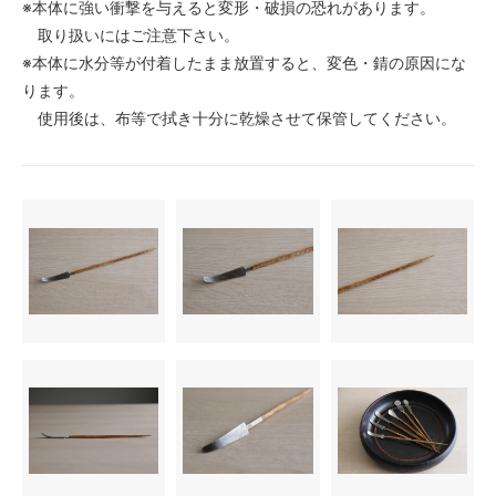
※本体に強い衝撃を与えると変形・破損の恐れがあります。
取り扱いにはご注意下さい。
※本体に水分等が付着したまま放置すると、変色・錆の原因にな
ります。
使用後は、布等で拭き十分に乾燥させて保管してください。