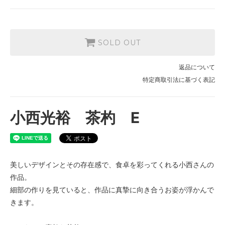
SOLD OUT
返品について
特定商取引法に基づく表記
小西光裕 茶杓 E
美しいデザインとその存在感で、食卓を彩ってくれる小西さんの
作品。
細部の作りを見ていると、作品に真摯に向き合うお姿が浮かんで
きます。