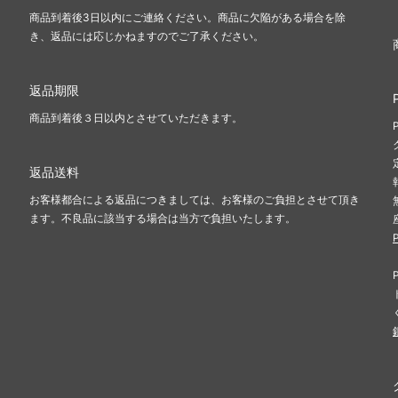
商品到着後3日以内にご連絡ください。商品に欠陥がある場合を除
き、返品には応じかねますのでご了承ください。
返品期限
商品到着後３日以内とさせていただきます。
返品送料
お客様都合による返品につきましては、お客様のご負担とさせて頂き
ます。不良品に該当する場合は当方で負担いたします。