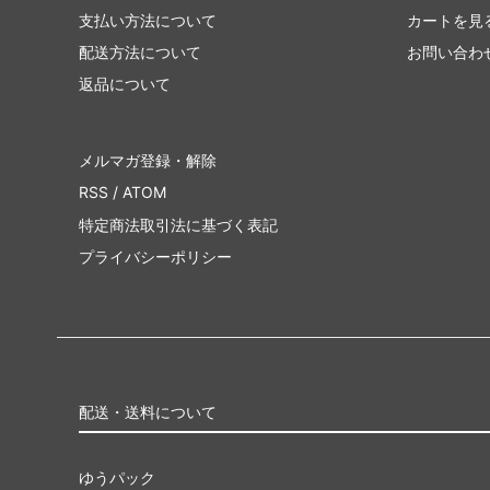
支払い方法について
カートを見
配送方法について
お問い合わ
返品について
メルマガ登録・解除
RSS
/
ATOM
特定商法取引法に基づく表記
プライバシーポリシー
配送・送料について
ゆうパック