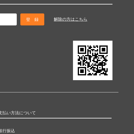
解除の方はこちら
支払い方法について
銀行振込