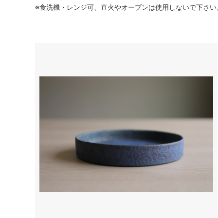
※食洗機・レンジ可、直火やオーブンは使用しないで下さい