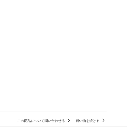
この商品について問い合わせる
買い物を続ける