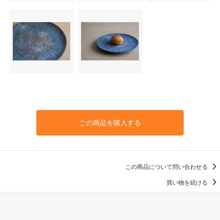
この商品を購入する
この商品について問い合わせる
買い物を続ける