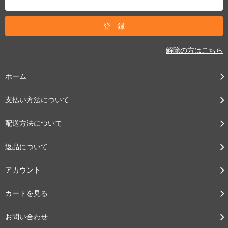
解除の方はこちら
ホーム
支払い方法について
配送方法について
返品について
アカウント
カートを見る
お問い合わせ